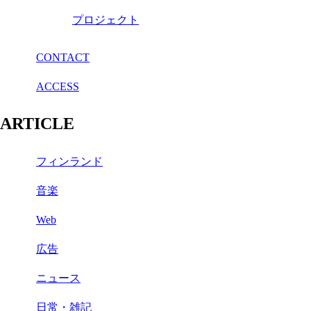
プロジェクト
CONTACT
ACCESS
ARTICLE
フィンランド
音楽
Web
広告
ニュース
日常・雑記