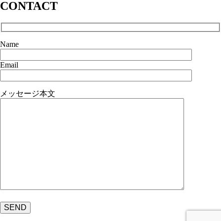
CONTACT
Name
Email
メッセージ本文
こ
の
フ