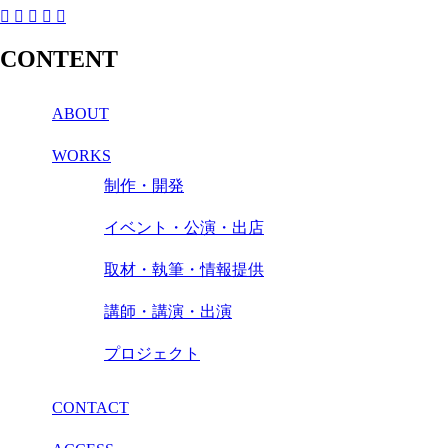
CONTENT
ABOUT
WORKS
制作・開発
イベント・公演・出店
取材・執筆・情報提供
講師・講演・出演
プロジェクト
CONTACT