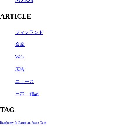
ACCESS
ARTICLE
フィンランド
音楽
Web
広告
ニュース
日常・雑記
TAG
Raspberry Pi
Raspbian Jessie
Tech