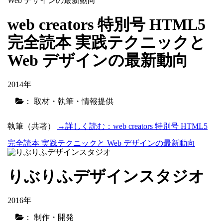
web creators 特別号 HTML5
完全読本 実践テクニックと
Web デザインの最新動向
2014年
： 取材・執筆・情報提供
執筆（共著）
→詳しく読む：web creators 特別号 HTML5
完全読本 実践テクニックと Web デザインの最新動向
りぶりふデザインスタジオ
2016年
： 制作・開発