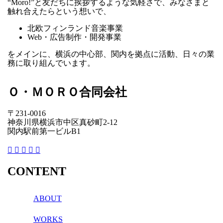
“Moro!”と友だちに挨拶するような気軽さで、みなさまと
触れ合えたらという想いで、
北欧フィンランド音楽事業
Web・広告制作・開発事業
をメインに、横浜の中心部、関内を拠点に活動、日々の業
務に取り組んでいます。
Ｏ・ＭＯＲＯ合同会社
〒231-0016
神奈川県横浜市中区真砂町2-12
関内駅前第一ビルB1
CONTENT
ABOUT
WORKS