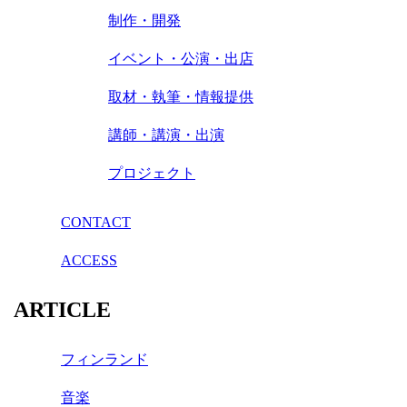
制作・開発
イベント・公演・出店
取材・執筆・情報提供
講師・講演・出演
プロジェクト
CONTACT
ACCESS
ARTICLE
フィンランド
音楽